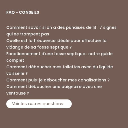
FAQ - CONSEILS
Comment savoir si on a des punaises de lit : 7 signes
qui ne trompent pas
Quelle est la fréquence idéale pour effectuer la
vidange de sa fosse septique ?
Fonctionnement d’une fosse septique : notre guide
complet
Comment déboucher mes toilettes avec du liquide
vaisselle ?
Comment puis-je déboucher mes canalisations ?
Comment déboucher une baignoire avec une
ventouse ?
Voir les autres questions