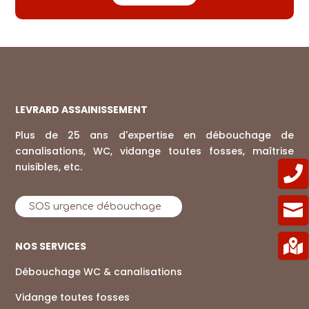
LEVRARD ASSAINISSEMENT
Plus de 25 ans d'expertise en débouchage de
canalisations, WC, vidange toutes fosses, maîtrise
nuisibles, etc.


SOS urgence débouchage

NOS SERVICES
Débouchage WC & canalisations
Vidange toutes fosses