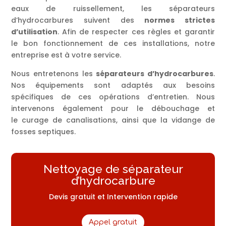
eaux de ruissellement, les séparateurs
d’hydrocarbures suivent des
normes strictes
d’utilisation
. Afin de respecter ces règles et garantir
le bon fonctionnement de ces installations, notre
entreprise est à votre service.
Nous entretenons les
séparateurs d’hydrocarbures
.
Nos équipements sont adaptés aux besoins
spécifiques de ces opérations d’entretien. Nous
intervenons également pour le débouchage et
le curage de canalisations, ainsi que la vidange de
fosses septiques.
Nettoyage de séparateur
d’hydrocarbure
Devis gratuit et Intervention rapide
Appel gratuit