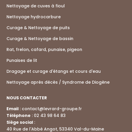
Nettoyage de cuves à fioul
Nettoyage hydrocarbure
Curage & Nettoyage de puits
Curage & Nettoyage de bassin
Rat, frelon, cafard, punaise, pigeon
Punaises de lit
Dragage et curage d'étangs et cours d'eau
Nettoyage après décès / Syndrome de Diogène
NOUS CONTACTER
Email
:
contact@levrard-groupe.fr
Téléphone
:
02 43 98 64 83
Siège social
:
40 Rue de l'Abbé Angot, 53340 Val-du-Maine