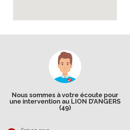
Nous sommes à votre écoute pour
une intervention au LION D’ANGERS
(49)