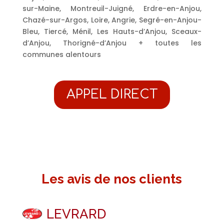
sur-Maine, Montreuil-Juigné, Erdre-en-Anjou,
Chazé-sur-Argos, Loire, Angrie, Segré-en-Anjou-
Bleu, Tiercé, Ménil, Les Hauts-d’Anjou, Sceaux-
d’Anjou, Thorigné-d’Anjou + toutes les
communes alentours
APPEL DIRECT
Les avis de nos clients
LEVRARD