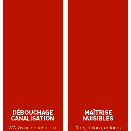
DÉBOUCHAGE
MAÎTRISE
CANALISATION
NUISIBLES
WC, évier, douche etc.
Rats, frelons, cafards