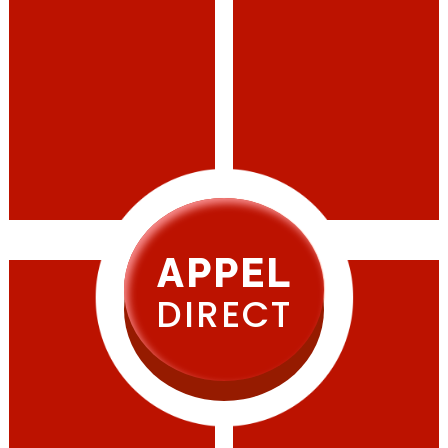
APPEL
DIRECT