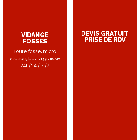
DEVIS GRATUIT
VIDANGE
PRISE DE RDV
FOSSES
Toute fosse, micro
station, bac à graisse
24h/24 / 7j/7