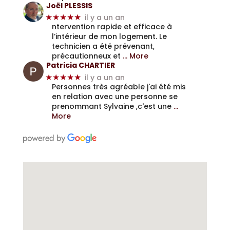
Joël PLESSIS
il y a un an
★★★★★
ntervention rapide et efficace à
l’intérieur de mon logement. Le
technicien a été prévenant,
précautionneux et
… More
Patricia CHARTIER
il y a un an
★★★★★
Personnes très agréable j'ai été mis
en relation avec une personne se
prenommant Sylvaine ,c'est une
…
More