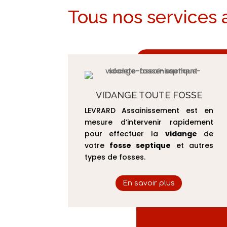
Tous nos services 
VIDANGE TOUTE FOSSE
LEVRARD Assainissement est en
mesure d’intervenir rapidement
pour effectuer la
vidange
de
votre
fosse septique
et autres
types de fosses.
En savoir plus