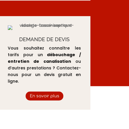
DEMANDE DE DEVIS
Vous souhaitez connaître les
tarifs pour un
débouchage /
entretien de canalisation
ou
d’autres prestations ? Contactez-
nous pour un devis gratuit en
ligne.
En savoir plus