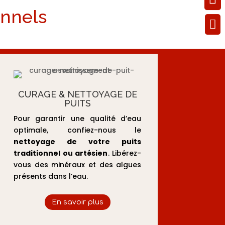
onnels

CURAGE & NETTOYAGE DE
PUITS
Pour garantir une qualité d’eau
optimale, confiez-nous le
nettoyage de votre puits
traditionnel ou artésien
. Libérez-
vous des minéraux et des algues
présents dans l’eau.
En savoir plus