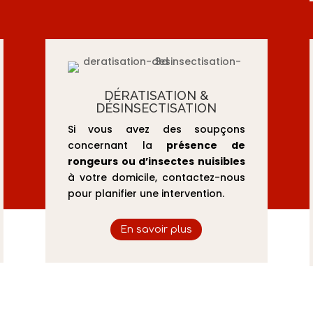
DÉRATISATION &
DÉSINSECTISATION
Si vous avez des soupçons
concernant la
présence de
rongeurs ou d’insectes nuisibles
à votre domicile, contactez-nous
pour planifier une intervention.
En savoir plus