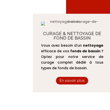
CURAGE & NETTOYAGE DE
FOND DE BASSIN
Vous avez besoin d’un
nettoyage
efficace de vos
fonds de bassin
?
Optez pour notre service de
curage complet dédié à tous
types de fonds de bassin.
En savoir plus