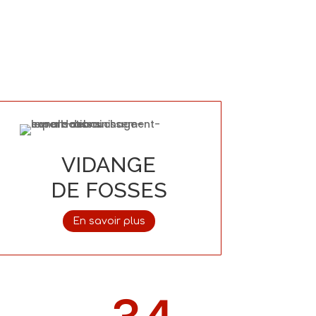
VIDANGE
DE FOSSES
En savoir plus